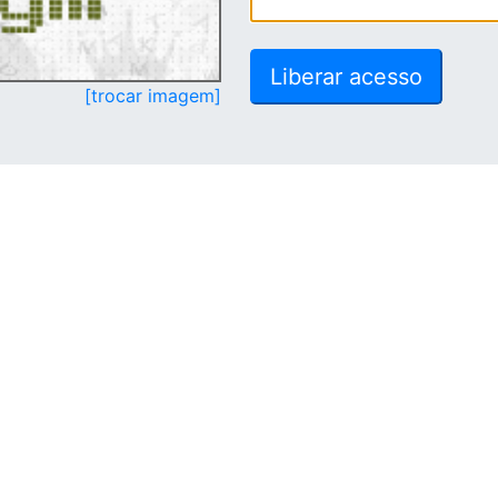
[trocar imagem]