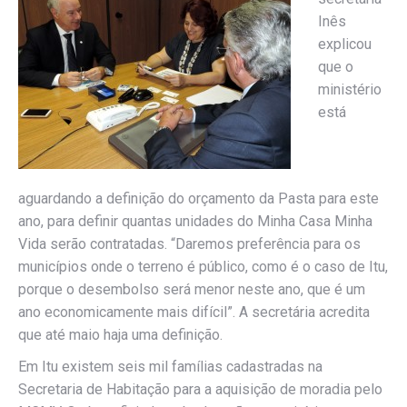
Inês
explicou
que o
ministério
está
aguardando a definição do orçamento da Pasta para este
ano, para definir quantas unidades do Minha Casa Minha
Vida serão contratadas. “Daremos preferência para os
municípios onde o terreno é público, como é o caso de Itu,
porque o desembolso será menor neste ano, que é um
ano economicamente mais difícil”. A secretária acredita
que até maio haja uma definição.
Em Itu existem seis mil famílias cadastradas na
Secretaria de Habitação para a aquisição de moradia pelo