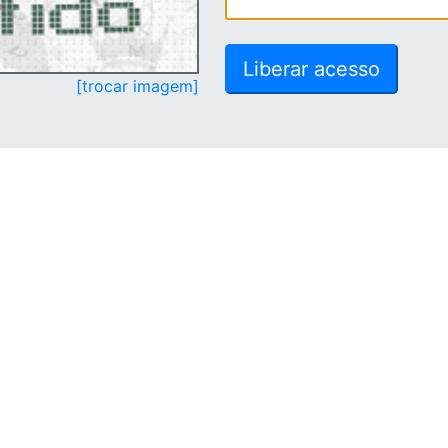
[trocar imagem]